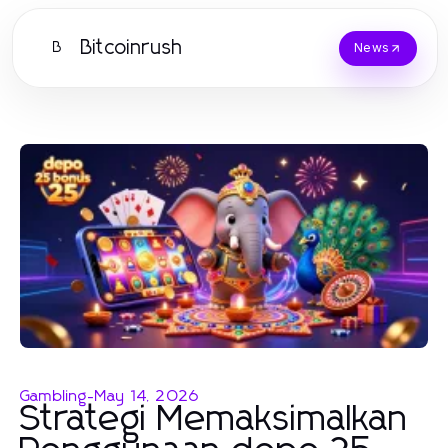
Bitcoinrush
B
News
Gambling
-
May 14, 2026
Strategi Memaksimalkan