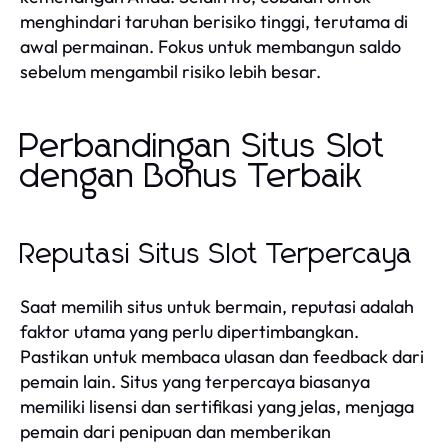
menghindari taruhan berisiko tinggi, terutama di
awal permainan. Fokus untuk membangun saldo
sebelum mengambil risiko lebih besar.
Perbandingan Situs Slot
dengan Bonus Terbaik
Reputasi Situs Slot Terpercaya
Saat memilih situs untuk bermain, reputasi adalah
faktor utama yang perlu dipertimbangkan.
Pastikan untuk membaca ulasan dan feedback dari
pemain lain. Situs yang terpercaya biasanya
memiliki lisensi dan sertifikasi yang jelas, menjaga
pemain dari penipuan dan memberikan