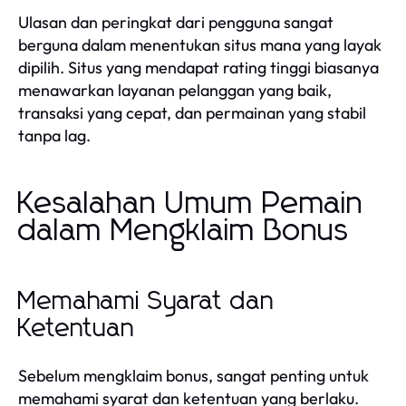
Ulasan dan peringkat dari pengguna sangat
berguna dalam menentukan situs mana yang layak
dipilih. Situs yang mendapat rating tinggi biasanya
menawarkan layanan pelanggan yang baik,
transaksi yang cepat, dan permainan yang stabil
tanpa lag.
Kesalahan Umum Pemain
dalam Mengklaim Bonus
Memahami Syarat dan
Ketentuan
Sebelum mengklaim bonus, sangat penting untuk
memahami syarat dan ketentuan yang berlaku.