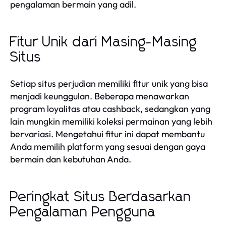
pengalaman bermain yang adil.
Fitur Unik dari Masing-Masing
Situs
Setiap situs perjudian memiliki fitur unik yang bisa
menjadi keunggulan. Beberapa menawarkan
program loyalitas atau cashback, sedangkan yang
lain mungkin memiliki koleksi permainan yang lebih
bervariasi. Mengetahui fitur ini dapat membantu
Anda memilih platform yang sesuai dengan gaya
bermain dan kebutuhan Anda.
Peringkat Situs Berdasarkan
Pengalaman Pengguna